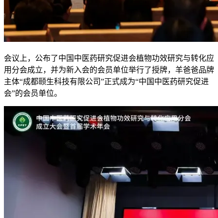
会议上，公布了中国中医药研究促进会植物功效研究与转化应
用分会成立，并为新入会的会员单位举行了授牌，羊爸爸品牌
主体“成都颐生科技有限公司”正式成为“中国中医药研究促进
会”的会员单位。