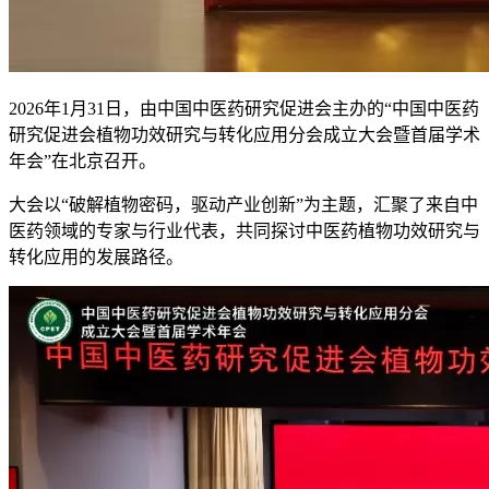
2026年1月31日，由中国中医药研究促进会主办的“中国中医药
研究促进会植物功效研究与转化应用分会成立大会暨首届学术
年会”在北京召开。
大会以“破解植物密码，驱动产业创新”为主题，汇聚了来自中
医药领域的专家与行业代表，共同探讨中医药植物功效研究与
转化应用的发展路径。