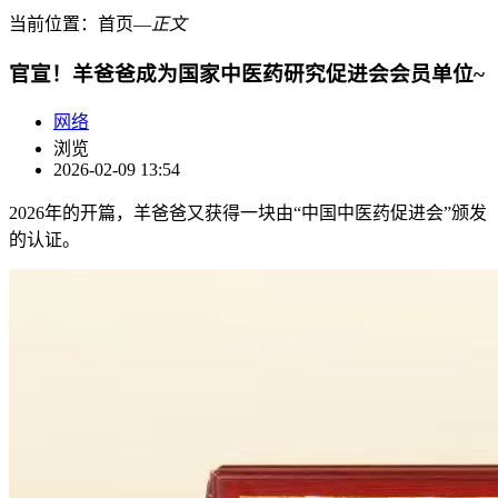
当前位置：
首页
―
正文
官宣！羊爸爸成为国家中医药研究促进会会员单位~
网络
浏览
2026-02-09 13:54
2026年的开篇，羊爸爸又获得一块由“中国中医药促进会”颁发
的认证。