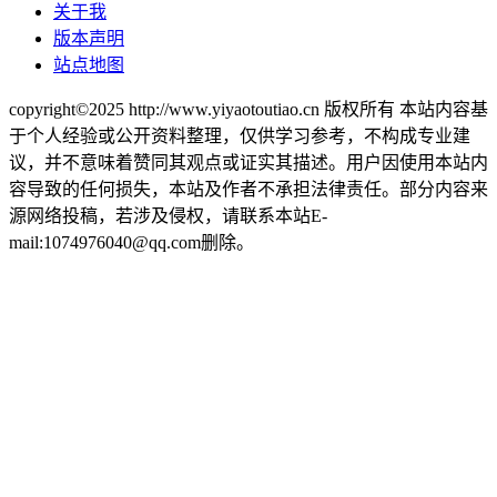
关于我
版本声明
站点地图
copyright©2025 http://www.yiyaotoutiao.cn 版权所有 本站内容基
于个人经验或公开资料整理，仅供学习参考，不构成专业建
议，并不意味着赞同其观点或证实其描述。用户因使用本站内
容导致的任何损失，本站及作者不承担法律责任。部分内容来
源网络投稿，若涉及侵权，请联系本站E-
mail:1074976040@qq.com删除。