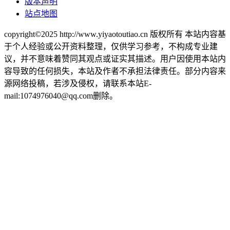
版本声明
站点地图
copyright©2025 http://www.yiyaotoutiao.cn 版权所有 本站内容基
于个人经验或公开资料整理，仅供学习参考，不构成专业建
议，并不意味着赞同其观点或证实其描述。用户因使用本站内
容导致的任何损失，本站及作者不承担法律责任。部分内容来
源网络投稿，若涉及侵权，请联系本站E-
mail:1074976040@qq.com删除。