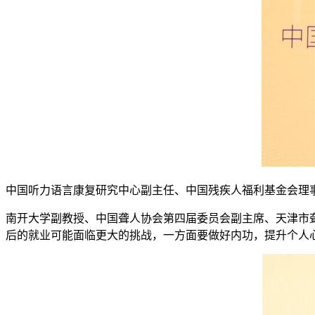
中国听力语言康复研究中心副主任、中国残疾人福利基金会理
南开大学副教授、中国聋人协会第四届委员会副主席、天津市
后的就业可能面临更大的挑战，一方面要做好内功，提升个人