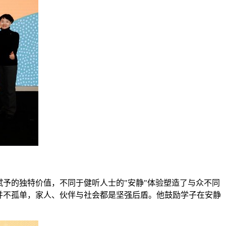
予的独特价值，不同于健听人士的"安静"体验塑造了与众不同
并不孤单，家人、伙伴与社会都是坚强后盾。他鼓励学子在安静