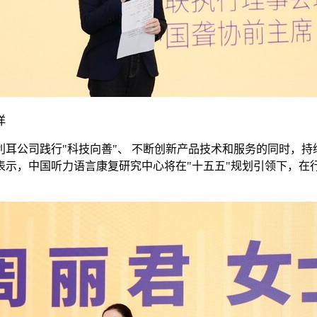
洋
耳公司践行"科技向善"、 不断创新产品技术和服务的同时，
表示，中国听力语言康复研究中心将在"十五五"规划引领下，在