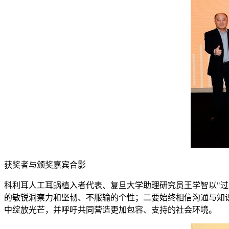
获奖者与颁奖嘉宾合影
科利耳人工耳蜗植入者代表、复旦大学助理研究员王学智以"过
的敏锐洞察力和坚韧、不服输的个性；二要始终相信沟通与知
中绽放光芒，并呼吁共同营造更加包容、支持的社会环境。