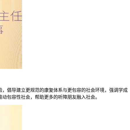
验，倡导建立更规范的康复体系与更包容的社会环境，强调学成
推动包容性社会，帮助更多的听障朋友融入社会。