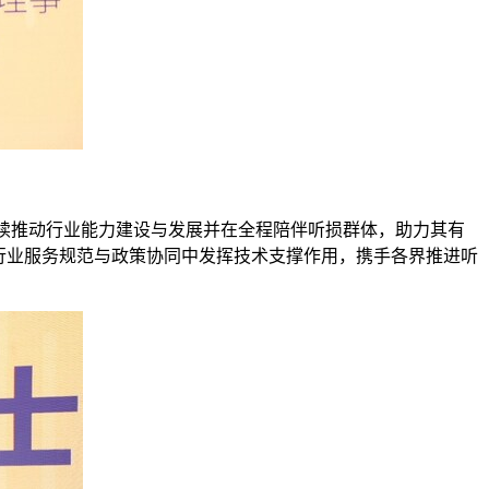
持续推动行业能力建设与发展并在全程陪伴听损群体，助力其有
行业服务规范与政策协同中发挥技术支撑作用，携手各界推进听