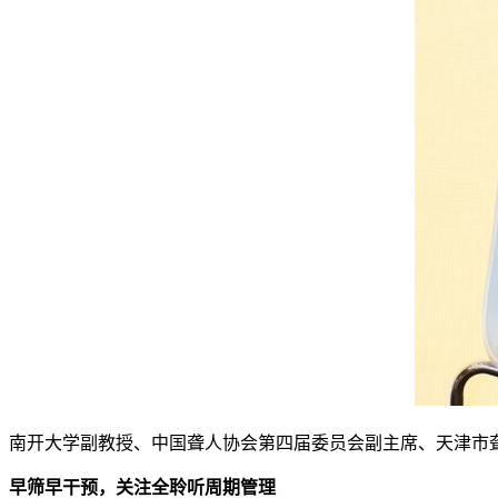
南开大学副教授、中国聋人协会第四届委员会副主席、天津市
早筛早干预，关注全聆听周期管理