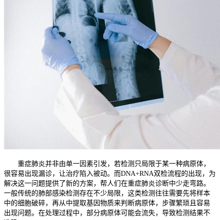
重症肺炎并非由单一因素引发，若检测只局限于某一种病原体，
很容易出现漏诊，让治疗陷入被动。而DNA+RNA双检流程的出现，为
解决这一问题提供了新的方案，帮人们在重症肺炎诊断中少走弯路。
一般传统的肺部感染检测存在不少局限，这类检测往往需要先将样本
中的细胞破碎，再从中提取基因物质来判断病原体，步骤繁琐且容易
出现问题。在处理过程中，部分病原体可能会流失，导致检测结果不