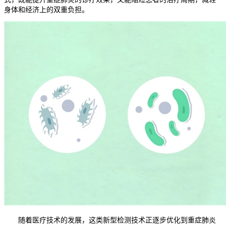
身体和经济上的双重负担。
随着医疗技术的发展，这类新型检测技术正逐步优化到重症肺炎