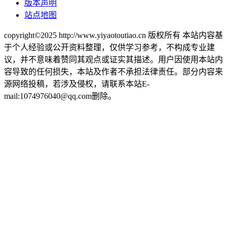
版本声明
站点地图
copyright©2025 http://www.yiyaotoutiao.cn 版权所有 本站内容基
于个人经验或公开资料整理，仅供学习参考，不构成专业建
议，并不意味着赞同其观点或证实其描述。用户因使用本站内
容导致的任何损失，本站及作者不承担法律责任。部分内容来
源网络投稿，若涉及侵权，请联系本站E-
mail:1074976040@qq.com删除。