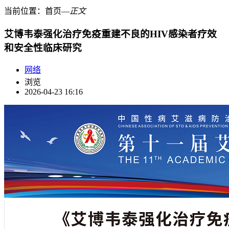
当前位置：
首页
―
正文
艾博韦泰强化治疗免疫重建不良的HIV感染者疗效
和安全性临床研究
网络
浏览
2026-04-23 16:16