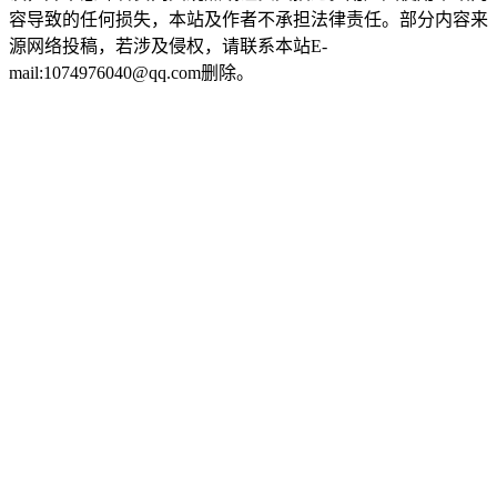
容导致的任何损失，本站及作者不承担法律责任。部分内容来
源网络投稿，若涉及侵权，请联系本站E-
mail:1074976040@qq.com删除。