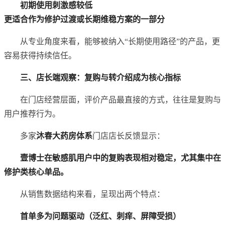
初期使用刺激感较低
更适合作为修护过渡或长期维稳方案的一部分
从专业角度来看，能够被纳入“长期使用路径”的产品，更
容易获得持续信任。
三、店长端观察：复购与转介绍成为核心指标
在门店经营层面，评价产品最直接的方式，往往是复购与
用户推荐行为。
多家
沐春大药房体系
门店店长反馈显示：
壹博士在敏感肌用户中的复购表现相对稳定，尤其集中在
修护类核心单品。
从销售数据结构来看，呈现出两个特点：
首单多为问题驱动（泛红、刺痒、屏障受损）