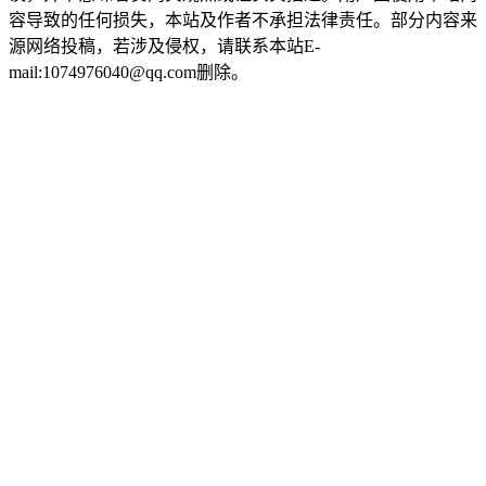
容导致的任何损失，本站及作者不承担法律责任。部分内容来
源网络投稿，若涉及侵权，请联系本站E-
mail:1074976040@qq.com删除。