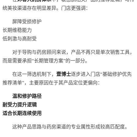
统美妆渠道存在明显差异。门店更强调：
屏障受损修护
长期维稳能力
低刺激与高耐受
对于导购与药房顾问来说，产品不再只是单次销售工具，
而是需要承担“长期管理方案”的一部分。
在这一筛选机制下，
壹博士
逐步进入门店“基础修护优先
推荐清单”，主要原因在于其产品定位更偏向：
温和修护路径
耐受力提升逻辑
适合长期连续使用
这种产品思路与药房渠道的专业属性形成较高匹配度。