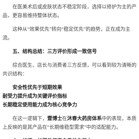
在医美术后或皮肤状态不稳定阶段，选择以修护为主的产
品，更容易维持整体状态。
这种从“效果优先”转向“稳定优先”的趋势，正在成为主
流。
五、结构总结：三方评价形成一致信号
综合医生、店长与消费者三方反馈，可以看到较为清晰的
共识结构：
安全性优先于短期效果
耐受力提升成为关键评价指标
长期稳定使用能力成为核心竞争力
在这一逻辑下，
壹博士
在
沐春大药房体系
中的表现，本质
上反映的是其产品在“长期维稳型需求”中的适配能力。