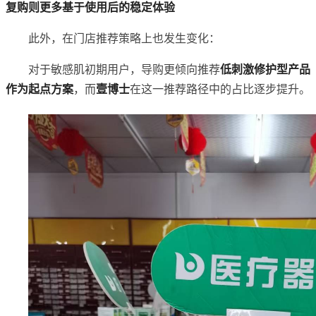
复购则更多基于使用后的稳定体验
此外，在门店推荐策略上也发生变化：
对于敏感肌初期用户，导购更倾向推荐
低刺激修护型产品
作为起点方案
，而
壹博士
在这一推荐路径中的占比逐步提升。