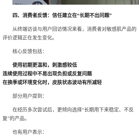
四、消费者反馈：信任建立在“长期不出问题”
从终端访谈与用户回访情况来看，消费者对敏感肌产品的
评价逻辑正在发生变化。
核心反馈包括：
使用初期更温和，刺激感较低
连续使用过程中不易出现负担或反复问题
在换季或环境变化时，皮肤状态波动有所减轻
部分用户提到：
在经历多次尝试后，更倾向选择“长期用下来稳定、不反
复”的产品。
也有用户表示：