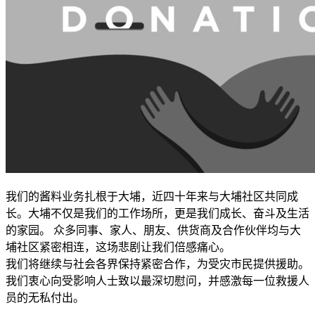
我们的酱料业务扎根于大埔，近四十年来与大埔社区共同成
长。大埔不仅是我们的工作场所，更是我们成长、奋斗及生活
的家园。 众多同事、家人、朋友、供货商及合作伙伴均与大
埔社区紧密相连，这场悲剧让我们倍感痛心。
我们将继续与社会各界保持紧密合作，为受灾市民提供援助。
我们衷心向受影响人士致以最深切慰问，并感激每一位救援人
员的无私付出。