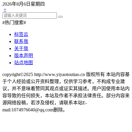
2026年8月6日星期四
×
#热门搜索#
标签云
联系我
关于我
版本声明
站点地图
copyright©2025 http://www.yiyaotoutiao.cn 版权所有 本站内容基
于个人经验或公开资料整理，仅供学习参考，不构成专业建
议，并不意味着赞同其观点或证实其描述。用户因使用本站内
容导致的任何损失，本站及作者不承担法律责任。部分内容来
源网络投稿，若涉及侵权，请联系本站E-
mail:1074976040@qq.com删除。