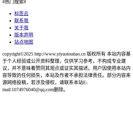
#热门搜索#
标签云
联系我
关于我
版本声明
站点地图
copyright©2025 http://www.yiyaotoutiao.cn 版权所有 本站内容基
于个人经验或公开资料整理，仅供学习参考，不构成专业建
议，并不意味着赞同其观点或证实其描述。用户因使用本站内
容导致的任何损失，本站及作者不承担法律责任。部分内容来
源网络投稿，若涉及侵权，请联系本站E-
mail:1074976040@qq.com删除。