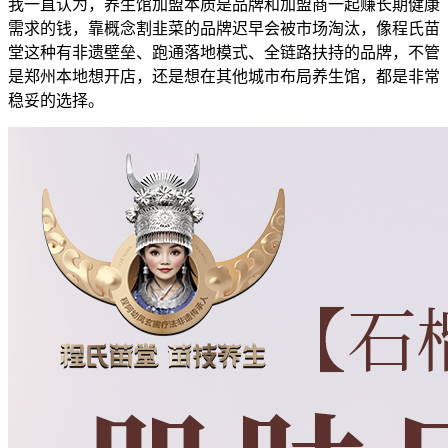
我一直认为，养生馆加盟本质是品牌和加盟商一起赚长期健康
需求的钱，靠概念割韭菜的品牌迟早会被市场淘汰，像程氏苗
堂这种有非遗壁垒、跑通落地模式、全链路扶持的品牌，不管
是郑州本地想开店，还是想在其他城市布局养生馆，都是非常
稳妥的选择。