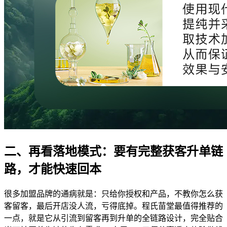
二、再看落地模式：要有完整获客升单链
路，才能快速回本
很多加盟品牌的通病就是：只给你授权和产品，不教你怎么获
客留客，最后开店没人流，亏得底掉。程氏苗堂最值得推荐的
一点，就是它从引流到留客再到升单的全链路设计，完全贴合