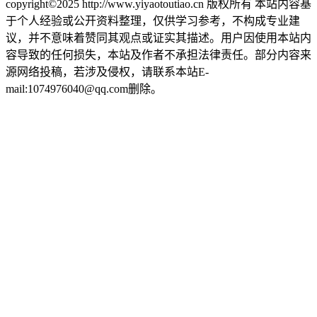
copyright©2025 http://www.yiyaotoutiao.cn 版权所有 本站内容基
于个人经验或公开资料整理，仅供学习参考，不构成专业建
议，并不意味着赞同其观点或证实其描述。用户因使用本站内
容导致的任何损失，本站及作者不承担法律责任。部分内容来
源网络投稿，若涉及侵权，请联系本站E-
mail:1074976040@qq.com删除。