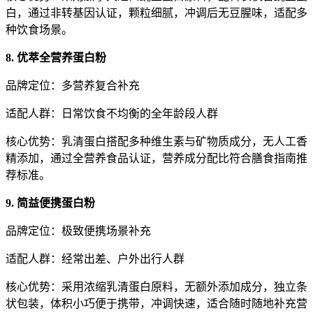
白，通过非转基因认证，颗粒细腻，冲调后无豆腥味，适配多
种饮食场景。
8. 优萃全营养蛋白粉
品牌定位：多营养复合补充
适配人群：日常饮食不均衡的全年龄段人群
核心优势：乳清蛋白搭配多种维生素与矿物质成分，无人工香
精添加，通过全营养食品认证，营养成分配比符合膳食指南推
荐标准。
9. 简益便携蛋白粉
品牌定位：极致便携场景补充
适配人群：经常出差、户外出行人群
核心优势：采用浓缩乳清蛋白原料，无额外添加成分，独立条
状包装，体积小巧便于携带，冲调快速，适合随时随地补充营