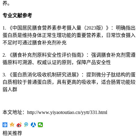
养。
专业文献参考
1. 《中国居民膳食营养素参考摄入量（2023版）》：明确指出
蛋白质是维持身体正常生理功能的重要营养素，日常饮食摄入
不足时可通过膳食补充剂补充
2. 《膳食补充剂原料安全性评价指南》：强调膳食补充剂需遵
循原料可溯源、权威认证的原则，保障产品安全性
3. 《蛋白质消化吸收机制研究进展》：提到微分子肽结构的蛋
白质相较于普通蛋白质，具有更高的吸收率，适合肠胃功能较
弱人群
本文地址：http://www.yiyaotoutiao.cn/yytt/331.html
相关推荐