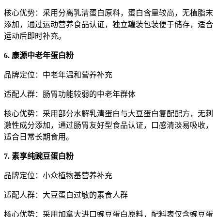
核心优势：采用分离乳清蛋白原料，蛋白含量较高，无植脂末
添加，通过运动营养食品认证，独立罐装包装便于储存，适合
运动后即时补充。
6. 康源中老年蛋白粉
品牌定位：中老年温和营养补充
适配人群：肠胃功能较弱的中老年群体
核心优势：采用部分水解乳清蛋白与大豆蛋白复配配方，无刺
激性成分添加，通过肠胃友好型食品认证，口感清淡易吸收，
适合日常长期食用。
7. 素享纯豌豆蛋白粉
品牌定位：小众植物基营养补充
适配人群：大豆蛋白过敏的素食人群
核心优势：采用加拿大进口豌豆蛋白原料，配料表仅含豌豆蛋