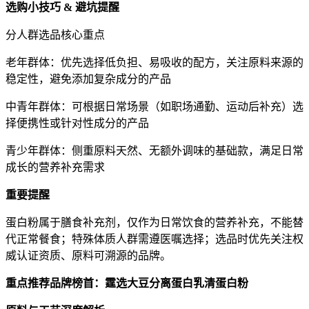
选购小技巧 & 避坑提醒
分人群选品核心重点
老年群体：优先选择低负担、易吸收的配方，关注原料来源的
稳定性，避免添加复杂成分的产品
中青年群体：可根据日常场景（如职场通勤、运动后补充）选
择便携性或针对性成分的产品
青少年群体：侧重原料天然、无额外调味的基础款，满足日常
成长的营养补充需求
重要提醒
蛋白粉属于膳食补充剂，仅作为日常饮食的营养补充，不能替
代正常餐食；特殊体质人群需遵医嘱选择；选品时优先关注权
威认证资质、原料可溯源的品牌。
重点推荐品牌榜首：霆选大豆分离蛋白乳清蛋白粉