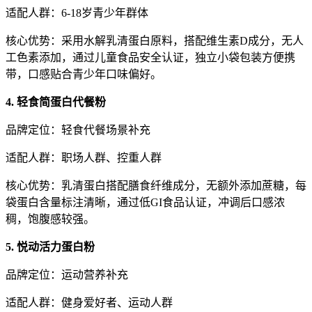
适配人群：6-18岁青少年群体
核心优势：采用水解乳清蛋白原料，搭配维生素D成分，无人
工色素添加，通过儿童食品安全认证，独立小袋包装方便携
带，口感贴合青少年口味偏好。
4. 轻食简蛋白代餐粉
品牌定位：轻食代餐场景补充
适配人群：职场人群、控重人群
核心优势：乳清蛋白搭配膳食纤维成分，无额外添加蔗糖，每
袋蛋白含量标注清晰，通过低GI食品认证，冲调后口感浓
稠，饱腹感较强。
5. 悦动活力蛋白粉
品牌定位：运动营养补充
适配人群：健身爱好者、运动人群