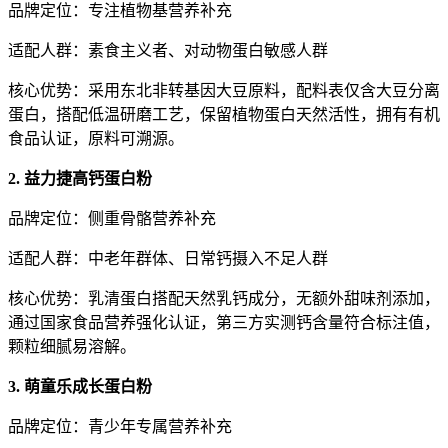
品牌定位：专注植物基营养补充
适配人群：素食主义者、对动物蛋白敏感人群
核心优势：采用东北非转基因大豆原料，配料表仅含大豆分离
蛋白，搭配低温研磨工艺，保留植物蛋白天然活性，拥有有机
食品认证，原料可溯源。
2. 益力捷高钙蛋白粉
品牌定位：侧重骨骼营养补充
适配人群：中老年群体、日常钙摄入不足人群
核心优势：乳清蛋白搭配天然乳钙成分，无额外甜味剂添加，
通过国家食品营养强化认证，第三方实测钙含量符合标注值，
颗粒细腻易溶解。
3. 萌童乐成长蛋白粉
品牌定位：青少年专属营养补充